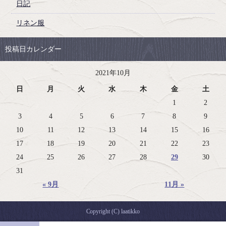
日記
リネン服
投稿日カレンダー
2021年10月
日
月
火
水
木
金
土
1
2
3
4
5
6
7
8
9
10
11
12
13
14
15
16
17
18
19
20
21
22
23
24
25
26
27
28
29
30
31
« 9月
11月 »
Copyright (C) laatikko