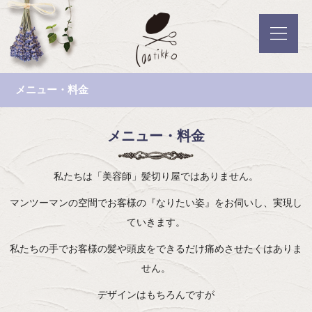
メニュー・料金
メニュー・料金
私たちは「美容師」髪切り屋ではありません。
マンツーマンの空間でお客様の『なりたい姿』をお伺いし、実現し
ていきます。
私たちの手でお客様の髪や頭皮をできるだけ痛めさせたくはありま
せん。
デザインはもちろんですが