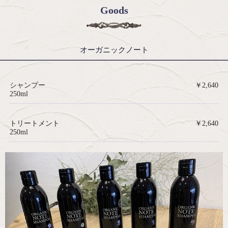
Goods
オーガニックノート
シャンプー
￥2,640
250ml
トリートメント
￥2,640
250ml