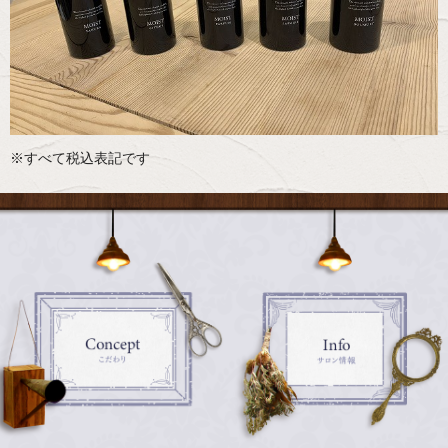
※すべて税込表記です