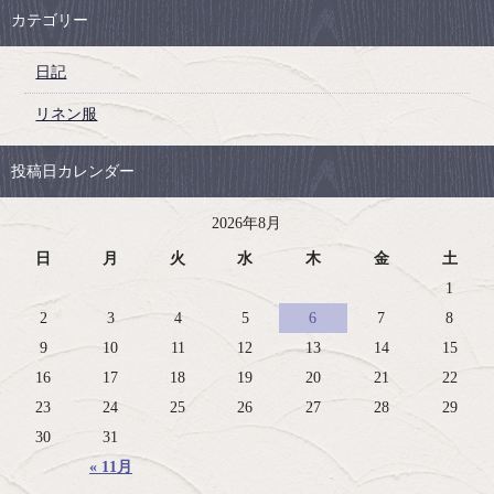
カテゴリー
日記
リネン服
投稿日カレンダー
2026年8月
日
月
火
水
木
金
土
1
2
3
4
5
6
7
8
9
10
11
12
13
14
15
16
17
18
19
20
21
22
23
24
25
26
27
28
29
30
31
« 11月